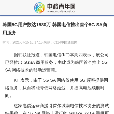
韩国5G用户数达1580万 韩国电信推出首个5G SA商
用服务
时间：2021-07-15 16:17:15 来源：C114中国通信网
据韩联社报道，韩国电信(KT)本周四表示，该公司
已经推出 5GSA 商用服务，由此成为韩国首个推出 5G
SA 网络技术的移动运营商。
KT 表示，由于 5G SA 网络仅使用 5G 频率提供网
络服务，从而将能降低网络延迟，并提高电池续航时
间。
这家电信运营商援引首尔城南电信技术协会的测试
结果称，在 5G SA 网络上运行的 Galaxy S20 + 手机可