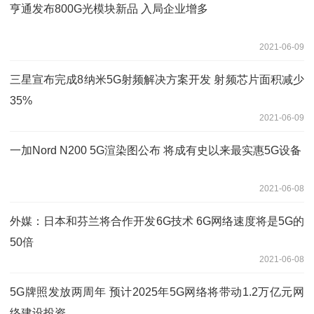
亨通发布800G光模块新品 入局企业增多
2021-06-09
三星宣布完成8纳米5G射频解决方案开发 射频芯片面积减少
35%
2021-06-09
一加Nord N200 5G渲染图公布 将成有史以来最实惠5G设备
2021-06-08
外媒：日本和芬兰将合作开发6G技术 6G网络速度将是5G的
50倍
2021-06-08
5G牌照发放两周年 预计2025年5G网络将带动1.2万亿元网
络建设投资