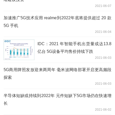
2021-06-07
加速推广5G技术应用 realme到2022年底将提供超过 20 款
5G 手机
2021-06-04
IDC：2021 年智能手机出货量或达13.8
亿台 5G设备平均售价持续下跌
2021-06-03
5G商用牌照发放迎来两周年 毫米波网络部署开启更高频段
探索
2021-06-03
半导体短缺或持续到2022年 元件短缺下5G市场仍在快速增
长
2021-06-02