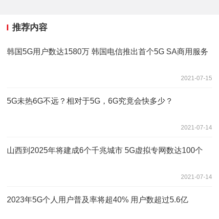
推荐内容
韩国5G用户数达1580万 韩国电信推出首个5G SA商用服务
2021-07-15
5G未热6G不远？相对于5G，6G究竟会快多少？
2021-07-14
山西到2025年将建成6个千兆城市 5G虚拟专网数达100个
2021-07-14
2023年5G个人用户普及率将超40% 用户数超过5.6亿