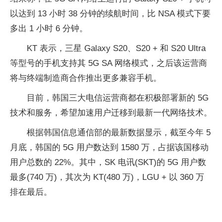
以达到 13 小时 38 分钟的续航时间，比 NSA 模式下要
多出 1 小时 6 分钟。
KT 表示，三星 Galaxy S20、S20 + 和 S20 Ultra
等型号的手机支持其 5G SA 网络模式，之后该运营商
将与终端制造商合作推出更多兼容手机。
目前，韩国三大电信运营商都在积极部署新的 5G
技术和服务，希望加速用户迁移到最新一代网络技术。
根据韩国信息通信部的最新数据显示，截至今年 5
月底，韩国的 5G 用户数达到 1580 万，占据该国移动
用户总数的 22%。其中，SK 电讯(SKT)的 5G 用户数
最多(740 万)，其次为 KT(480 万)，LGU + 以 360 万
排在最后。