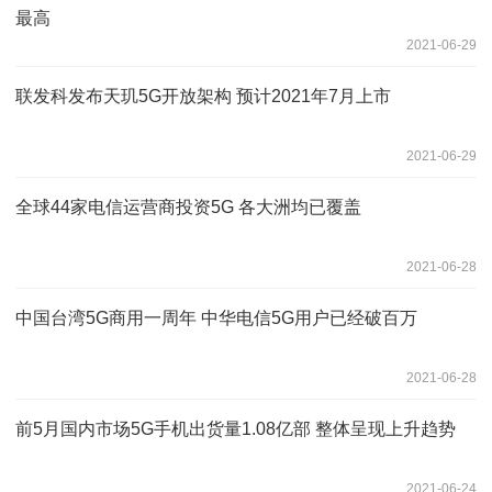
最高
2021-06-29
联发科发布天玑5G开放架构 预计2021年7月上市
2021-06-29
全球44家电信运营商投资5G 各大洲均已覆盖
2021-06-28
中国台湾5G商用一周年 中华电信5G用户已经破百万
2021-06-28
前5月国内市场5G手机出货量1.08亿部 整体呈现上升趋势
2021-06-24