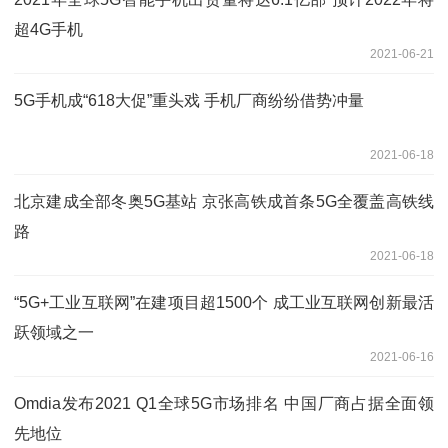
超4G手机
2021-06-21
5G手机成“618大促”重头戏 手机厂商纷纷借势冲量
2021-06-18
北京建成全部冬奥5G基站 京张高铁成首条5G全覆盖高铁线
路
2021-06-18
“5G+工业互联网”在建项目超1500个 成工业互联网创新最活
跃领域之一
2021-06-16
Omdia发布2021 Q1全球5G市场排名 中国厂商占据全面领
先地位