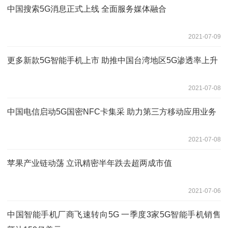
中国搜索5G消息正式上线 全面服务媒体融合
2021-07-09
更多新款5G智能手机上市 助推中国台湾地区5G渗透率上升
2021-07-08
中国电信启动5G国密NFC卡集采 助力第三方移动应用业务
2021-07-08
苹果产业链动荡 立讯精密半年跌去超两成市值
2021-07-06
中国智能手机厂商飞速转向5G 一季度3家5G智能手机销售