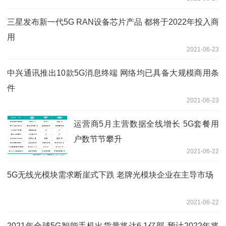
三星发布新一代5G RAN设备芯片产品 都将于2022年投入商
用
2021-06-23
中兴通讯推出10款5G消息终端 网络均已具备大规模商用条
件
2021-06-23
运营商5月主营数据全线增长 5G套餐用
户数节节攀升
2021-06-22
5G无线光模块需求断崖式下跌 老牌光模块企业在主导市场
2021-06-22
2021年全球5G智能手机出货量将达6.1亿部 预计2022年将