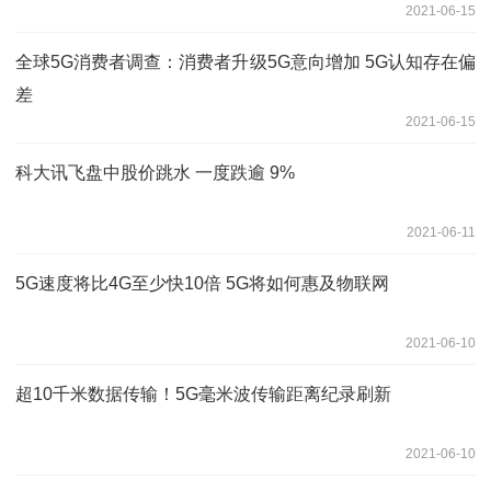
2021-06-15
全球5G消费者调查：消费者升级5G意向增加 5G认知存在偏
差
2021-06-15
科大讯飞盘中股价跳水 一度跌逾 9%
2021-06-11
5G速度将比4G至少快10倍 5G将如何惠及物联网
2021-06-10
超10千米数据传输！5G毫米波传输距离纪录刷新
2021-06-10