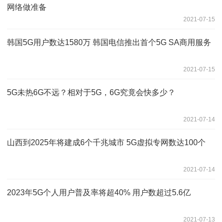
网络做准备
2021-07-15
韩国5G用户数达1580万 韩国电信推出首个5G SA商用服务
2021-07-15
5G未热6G不远？相对于5G，6G究竟会快多少？
2021-07-14
山西到2025年将建成6个千兆城市 5G虚拟专网数达100个
2021-07-14
2023年5G个人用户普及率将超40% 用户数超过5.6亿
2021-07-13