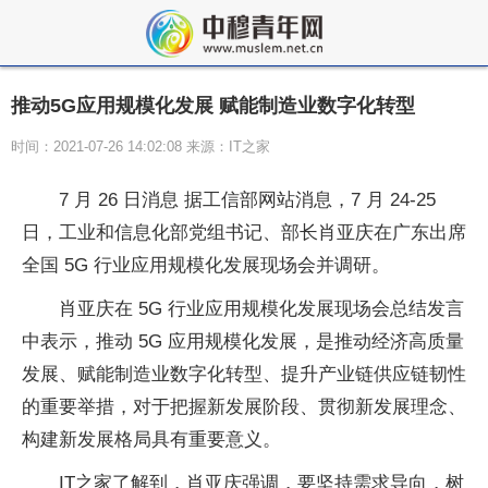
推动5G应用规模化发展 赋能制造业数字化转型
时间：2021-07-26 14:02:08 来源：IT之家
7 月 26 日消息 据工信部网站消息，7 月 24-25
日，工业和信息化部党组书记、部长肖亚庆在广东出席
全国 5G 行业应用规模化发展现场会并调研。
肖亚庆在 5G 行业应用规模化发展现场会总结发言
中表示，推动 5G 应用规模化发展，是推动经济高质量
发展、赋能制造业数字化转型、提升产业链供应链韧性
的重要举措，对于把握新发展阶段、贯彻新发展理念、
构建新发展格局具有重要意义。
IT之家了解到，肖亚庆强调，要坚持需求导向，树