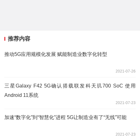
推荐内容
推动5G应用规模化发展 赋能制造业数字化转型
2021-07-26
三星Galaxy F42 5G确认搭载联发科天玑700 SoC 使用
Android 11系统
2021-07-23
加速“数字化”到“智慧化”进程 5G让制造业有了“无线”可能
2021-07-23