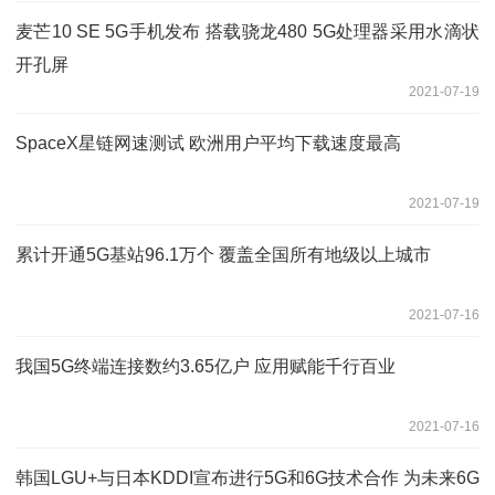
麦芒10 SE 5G手机发布 搭载骁龙480 5G处理器采用水滴状
开孔屏
2021-07-19
SpaceX星链网速测试 欧洲用户平均下载速度最高
2021-07-19
累计开通5G基站96.1万个 覆盖全国所有地级以上城市
2021-07-16
我国5G终端连接数约3.65亿户 应用赋能千行百业
2021-07-16
韩国LGU+与日本KDDI宣布进行5G和6G技术合作 为未来6G