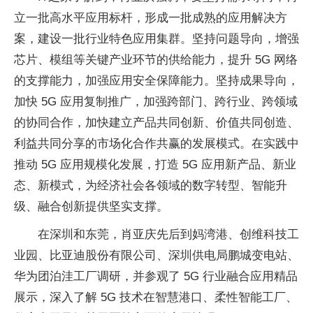
立一批高水平应用标杆，形成一批成熟的应用解决方
案，建设一批行业特色应用集群。坚持问题导向，增强
芯片、模组等关键产业环节的供给能力，提升 5G 网络
的支撑能力，加强应用安全保障能力。坚持成果导向，
加快 5G 应用复制推广，加强跨部门、跨行业、跨领域
的协同合作，加快建立产品共同创新、价值共同创造、
利益共同分享的市场化合作共赢的发展模式。在实践中
推动 5G 应用规模化发展，打造 5G 应用新产品、新业
态、新模式，为经济社会各领域的数字转型、智能升
级、融合创新提供坚实支撑。
在深圳和东莞，肖亚庆先后到妈湾港、创维科技工
业园、比亚迪股份有限公司、深圳供电局鹏城变电站、
华为团泊洼工厂调研，并参观了 5G 行业融合应用精品
展示，深入了解 5G 技术在智慧港口、柔性智能工厂、