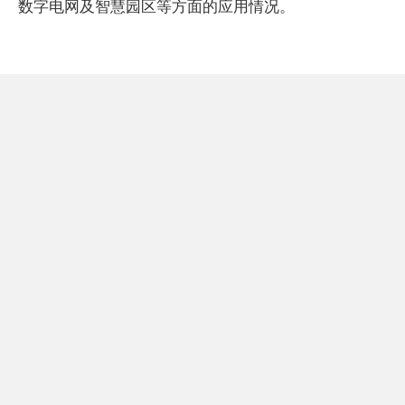
数字电网及智慧园区等方面的应用情况。