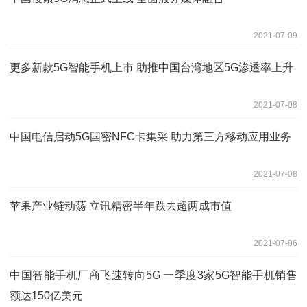
2021-07-09
更多新款5G智能手机上市 助推中国台湾地区5G渗透率上升
2021-07-08
中国电信启动5G国密NFC卡集采 助力第三方移动应用业务
2021-07-08
苹果产业链动荡 立讯精密半年跌去超两成市值
2021-07-06
中国智能手机厂商飞速转向5G 一季度3家5G智能手机销售
额达150亿美元