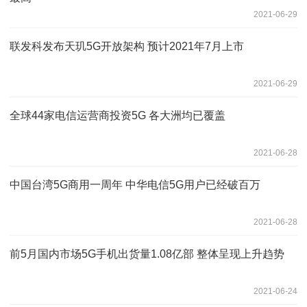
2021-06-29
联发科发布天玑5G开放架构 预计2021年7月上市
2021-06-29
全球44家电信运营商投资5G 各大洲均已覆盖
2021-06-28
中国台湾5G商用一周年 中华电信5G用户已经破百万
2021-06-28
前5月国内市场5G手机出货量1.08亿部 整体呈现上升趋势
2021-06-24