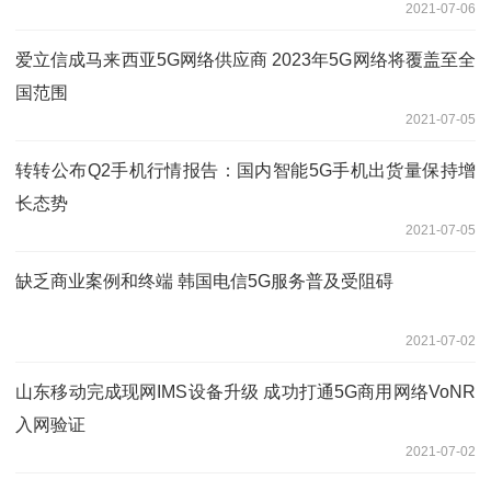
2021-07-06
爱立信成马来西亚5G网络供应商 2023年5G网络将覆盖至全
国范围
2021-07-05
转转公布Q2手机行情报告：国内智能5G手机出货量保持增
长态势
2021-07-05
缺乏商业案例和终端 韩国电信5G服务普及受阻碍
2021-07-02
山东移动完成现网IMS设备升级 成功打通5G商用网络VoNR
入网验证
2021-07-02