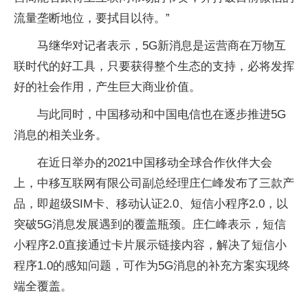
流量垄断地位，要拭目以待。”
马继华对记者表示，5G新消息是运营商在万物互
联时代的好工具，只要获得整个生态的支持，必将发挥
好的社会作用，产生巨大商业价值。
与此同时，中国移动和中国电信也在逐步推进5G
消息的相关业务。
在近日举办的2021中国移动全球合作伙伴大会
上，中移互联网有限公司副总经理庄仁峰发布了三款产
品，即超级SIM卡、移动认证2.0、短信小程序2.0，以
突破5G消息发展遇到的覆盖瓶颈。庄仁峰表示，短信
小程序2.0直接通过卡片展示链接内容，解决了短信小
程序1.0的感知问题，可作为5G消息的补充方案实现终
端全覆盖。