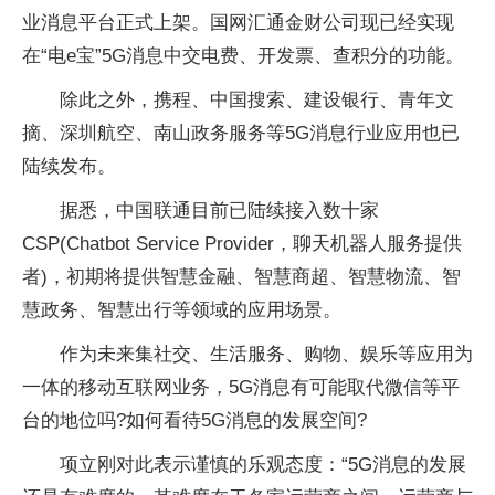
业消息平台正式上架。国网汇通金财公司现已经实现
在“电e宝”5G消息中交电费、开发票、查积分的功能。
除此之外，携程、中国搜索、建设银行、青年文
摘、深圳航空、南山政务服务等5G消息行业应用也已
陆续发布。
据悉，中国联通目前已陆续接入数十家
CSP(Chatbot Service Provider，聊天机器人服务提供
者)，初期将提供智慧金融、智慧商超、智慧物流、智
慧政务、智慧出行等领域的应用场景。
作为未来集社交、生活服务、购物、娱乐等应用为
一体的移动互联网业务，5G消息有可能取代微信等平
台的地位吗?如何看待5G消息的发展空间?
项立刚对此表示谨慎的乐观态度：“5G消息的发展