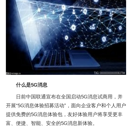
什么是5G消息
日前中国联通宣布在全国启动5G消息试商用，并
开展“5G消息体验招募活动”，面向企业客户和个人用户
提供免费的5G消息体验包，友好体验用户将享受更丰
富、便捷、智能、安全的5G消息新体验。