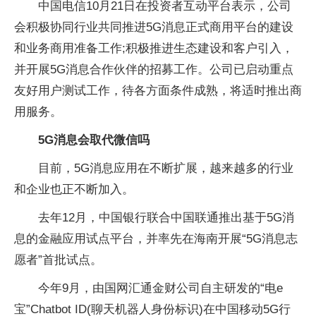
中国电信10月21日在投资者互动平台表示，公司
会积极协同行业共同推进5G消息正式商用平台的建设
和业务商用准备工作;积极推进生态建设和客户引入，
并开展5G消息合作伙伴的招募工作。公司已启动重点
友好用户测试工作，待各方面条件成熟，将适时推出商
用服务。
5G消息会取代微信吗
目前，5G消息应用在不断扩展，越来越多的行业
和企业也正不断加入。
去年12月，中国银行联合中国联通推出基于5G消
息的金融应用试点平台，并率先在海南开展“5G消息志
愿者”首批试点。
今年9月，由国网汇通金财公司自主研发的“电e
宝”Chatbot ID(聊天机器人身份标识)在中国移动5G行