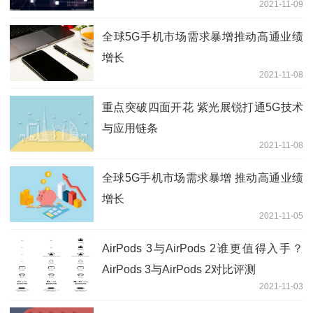
2021-11-09
全球5G手机市场需求暴增推动高通业绩
增长
2021-11-08
重点突破四面开花 紫光展锐打通5G技术
与应用链条
2021-11-08
全球5G手机市场需求暴增 推动高通业绩
增长
2021-11-05
AirPods 3与AirPods 2谁更值得入手？
AirPods 3与AirPods 2对比评测
2021-11-03