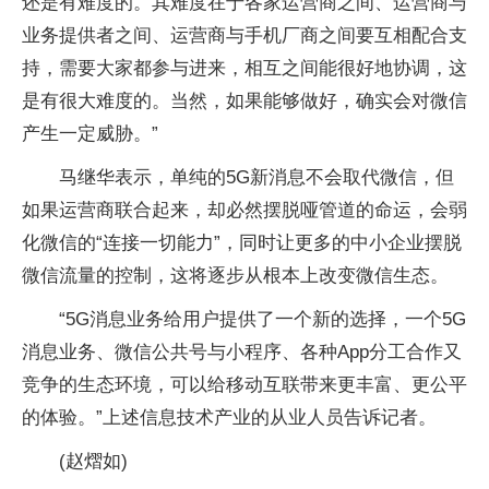
还是有难度的。其难度在于各家运营商之间、运营商与
业务提供者之间、运营商与手机厂商之间要互相配合支
持，需要大家都参与进来，相互之间能很好地协调，这
是有很大难度的。当然，如果能够做好，确实会对微信
产生一定威胁。”
马继华表示，单纯的5G新消息不会取代微信，但
如果运营商联合起来，却必然摆脱哑管道的命运，会弱
化微信的“连接一切能力”，同时让更多的中小企业摆脱
微信流量的控制，这将逐步从根本上改变微信生态。
“5G消息业务给用户提供了一个新的选择，一个5G
消息业务、微信公共号与小程序、各种App分工合作又
竞争的生态环境，可以给移动互联带来更丰富、更公平
的体验。”上述信息技术产业的从业人员告诉记者。
(赵熠如)