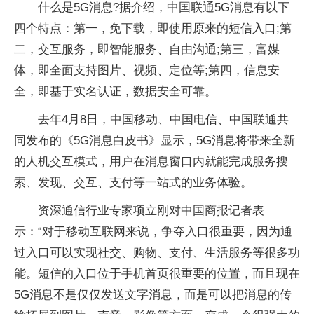
什么是5G消息?据介绍，中国联通5G消息有以下
四个特点：第一，免下载，即使用原来的短信入口;第
二，交互服务，即智能服务、自由沟通;第三，富媒
体，即全面支持图片、视频、定位等;第四，信息安
全，即基于实名认证，数据安全可靠。
去年4月8日，中国移动、中国电信、中国联通共
同发布的《5G消息白皮书》显示，5G消息将带来全新
的人机交互模式，用户在消息窗口内就能完成服务搜
索、发现、交互、支付等一站式的业务体验。
资深通信行业专家项立刚对中国商报记者表
示：“对于移动互联网来说，争夺入口很重要，因为通
过入口可以实现社交、购物、支付、生活服务等很多功
能。短信的入口位于手机首页很重要的位置，而且现在
5G消息不是仅仅发送文字消息，而是可以把消息的传