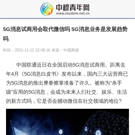
5G消息试商用会取代微信吗 5G消息业务是发展趋势
吗
时间：2021-11-12 15:08:16 来源：中国商报
中国联通近日在全国启动5G消息试商用。距离去
年4月《5G消息白皮书》发布以来，国内三大运营商已
为5G消息的推出摩拳擦掌准备了许久。被称为“杀手
级”应用的5G消息，会成为未来人们社交、娱乐、生活
的新方式吗，它是否会撼动微信在社交领域的地位?