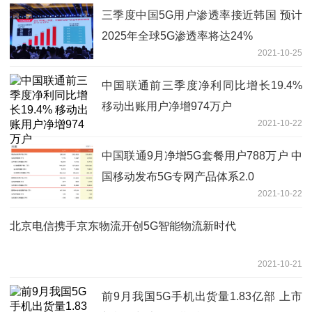
三季度中国5G用户渗透率接近韩国 预计
2025年全球5G渗透率将达24%
2021-10-25
中国联通前三季度净利同比增长19.4%
移动出账用户净增974万户
2021-10-22
中国联通9月净增5G套餐用户788万户 中
国移动发布5G专网产品体系2.0
2021-10-22
北京电信携手京东物流开创5G智能物流新时代
2021-10-21
前9月我国5G手机出货量1.83亿部 上市