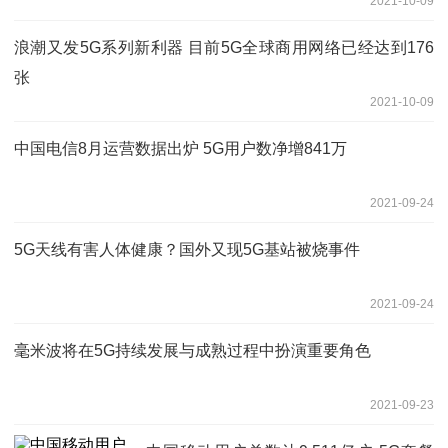
2021-10-09
浪潮又发5G系列新利器 目前5G全球商用网络已经达到176
张
2021-10-09
中国电信8月运营数据出炉 5G用户数净增841万
2021-09-24
5G天线有害人体健康？国外又现5G基站被烧事件
2021-09-24
毫米波将在5G持续发展与成熟过程中扮演重要角色
2021-09-23