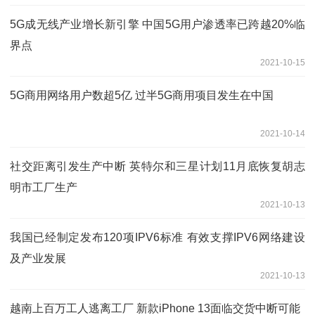
5G成无线产业增长新引擎 中国5G用户渗透率已跨越20%临
界点
2021-10-15
5G商用网络用户数超5亿 过半5G商用项目发生在中国
2021-10-14
社交距离引发生产中断 英特尔和三星计划11月底恢复胡志
明市工厂生产
2021-10-13
我国已经制定发布120项IPV6标准 有效支撑IPV6网络建设
及产业发展
2021-10-13
越南上百万工人逃离工厂 新款iPhone 13面临交货中断可能