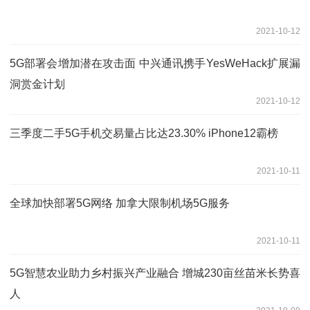
2021-10-12
5G部署会增加潜在攻击面 中兴通讯携手YesWeHack扩展漏
洞赏金计划
2021-10-12
三季度二手5G手机交易量占比达23.30% iPhone12霸榜
2021-10-11
全球加快部署5G网络 加拿大限制机场5G服务
2021-10-11
5G智慧农业助力乡村振兴产业融合 增城230亩丝苗米长势喜
人