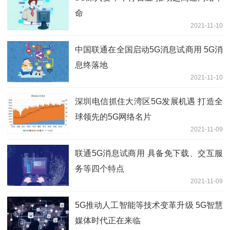
命
2021-11-10
中国联通在全国启动5G消息试商用 5G消
息终落地
2021-11-10
深圳电信抓住大湾区5G发展机遇 打造全
球领先的5G网络名片
2021-11-09
联通5G消息试商用 具备免下载、交互服
务等四个特点
2021-11-09
5G推动人工智能等技术变革升级 5G智慧
媒体时代正在来临