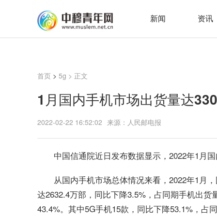
新闻
资讯
首页
>
5g
> 正文
1月国内手机市场出货量达3302
2022-02-22 16:52:02
来源：人民邮电报
中国信通院近日发布数据显示，2022年1月国内
从国内手机市场总体情况来看，2022年1月，
达2632.4万部，同比下降3.5%，占同期手机出
43.4%。其中5G手机15款，同比下降53.1%，