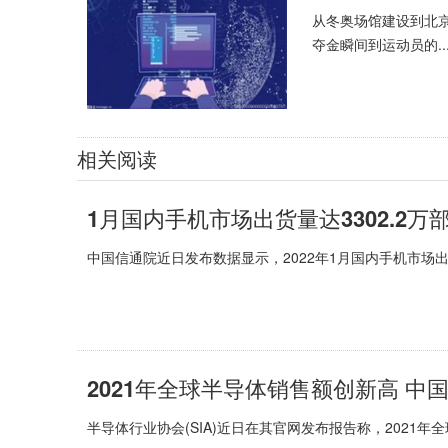
从冬奥场馆建设到北
夺金瞬间到运动员的..
相关阅读
1月国内手机市场出货量达3302.2万部
中国信通院近日发布数据显示，2022年1月国内手机市场出货量达
2021年全球半导体销售额创新高 
半导体行业协会(SIA)近日在其官网发布报告称，2021年全球