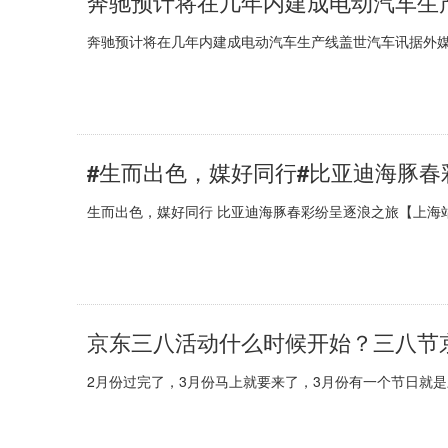
奔驰预计将在几年内建成电动汽车生
奔驰预计将在几年内建成电动汽车生产线盖世汽车讯据外媒报道，
#生而出色，媒好同行#比亚迪海豚
生而出色，媒好同行 比亚迪海豚春彩纷呈逐浪之旅【上海站】
京东三八活动什么时候开始？三八节
2月份过完了，3月份马上就要来了，3月份有一个节日就是