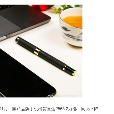
1月，国产品牌手机出货量达2565.2万部，同比下降