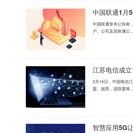
中国联通发布公告称，2
户。公司及其附属公..
2月16日，中国电信
盟。据悉，该联盟将..
智慧应用5G