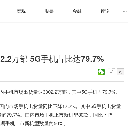
宏观
股票
金融
评论
.2万部 5G手机占比达79.7%
手机市场出货量达3302.2万部，其中5G手机占79.7%。
国内市场手机出货量同比下降17.7%。其中5G手机出货量
货量的79.7%。国内市场手机上市新机型30款，同比下降
占同期手机上市新机型数量的50%。