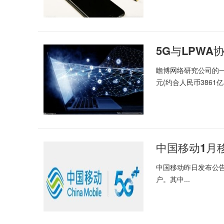
瞻博网络研究公司的一
元(约合人民币3861亿.
中国移动昨日发布公告，2
户。其中...