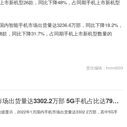
机上市新机型26款，同比下降48%，占同期手机上市新机型
内智能手机市场出货量达3236.6万部，同比下降18.2%，
8款，同比下降31.7%，占同期手机上市新机型数量的
责任编辑：hnmd003
1月国内手机市场出货量达3302.2万部 5G手机占比达79.7%
显示，2022年1月国内手机市场出货量达3302 2万部，其中5G手