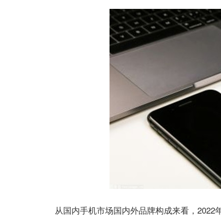
从国内手机市场国内外品牌构成来看，2022年