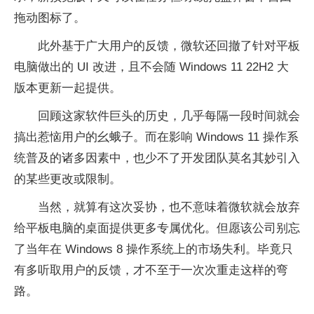
拖动图标了。
此外基于广大用户的反馈，微软还回撤了针对平板
电脑做出的 UI 改进，且不会随 Windows 11 22H2 大
版本更新一起提供。
回顾这家软件巨头的历史，几乎每隔一段时间就会
搞出惹恼用户的幺蛾子。而在影响 Windows 11 操作系
统普及的诸多因素中，也少不了开发团队莫名其妙引入
的某些更改或限制。
当然，就算有这次妥协，也不意味着微软就会放弃
给平板电脑的桌面提供更多专属优化。但愿该公司别忘
了当年在 Windows 8 操作系统上的市场失利。毕竟只
有多听取用户的反馈，才不至于一次次重走这样的弯
路。