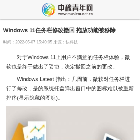
Windows 11任务栏修改撤回 拖放功能被移除
时间：2022-05-07 15:40:05 来源：快科技
对于Windows 11上用户不满意的任务栏体验，微
软也是终于做出了妥协，决定撤回之前的更改。
Windows Latest 指出：几周前，微软对任务栏进
行了修改，是的系统托盘弹出窗口中的图标难以被重新
排序(显示隐藏的图标)。