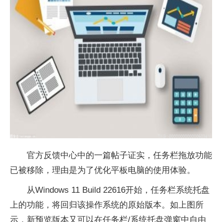
官方反馈中心中的一篇帖子证实，任务栏拖放功能
已被移除，理由是为了优化平板电脑的使用体验。
从Windows 11 Build 22616开始，任务栏系统托盘
上的功能，将回归该操作系统的原始版本。如上图所
示，新预览版本又可以在任务栏/系统托盘弹窗中自由