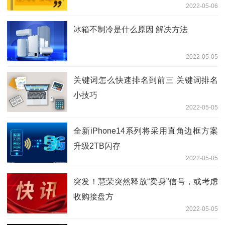
2022-05-06
冰箱不制冷是什么原因 解决方法
2022-05-05
关键词怎么快速排名到前三 关键词排名
小技巧
2022-05-05
全新iPhone14系列将采用直角边框方案
升级2TB闪存
2022-05-05
突发！慧荣突然释放“卖身”信号，或考虑
收购接盘方
2022-05-05