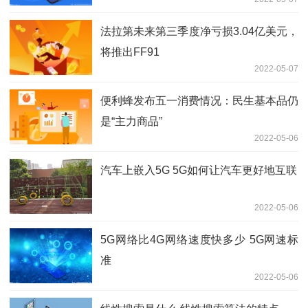
法拉第未来第三季度净亏损3.04亿美元，
将推出FF91
2022-05-07
便利蜂发布五一消费情况：民生基本品仍
是“主力商品”
2022-05-06
汽车上嵌入5G 5G如何让汽车更好地互联
2022-05-06
5G网络比4G网络速度快多少 5G网速标
准
2022-05-06