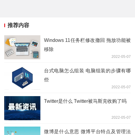
推荐内容
Windows 11任务栏修改撤回 拖放功能被
移除
2022-05-07
台式电脑怎么组装 电脑组装的步骤有哪
些
2022-05-07
Twitter是什么 Twitter被马斯克收购了吗
2022-05-07
微博是什么意思 微博平台特点及管理法