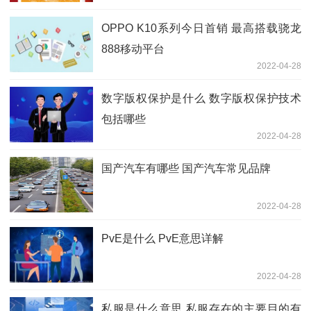
OPPO K10系列今日首销 最高搭载骁龙
888移动平台
2022-04-28
数字版权保护是什么 数字版权保护技术
包括哪些
2022-04-28
国产汽车有哪些 国产汽车常见品牌
2022-04-28
PvE是什么 PvE意思详解
2022-04-28
私服是什么意思 私服存在的主要目的有