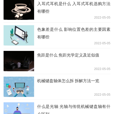
入耳式耳机是什么 入耳式耳机选购方法
有哪些
2022-05-05
色象差是什么 影响位置色差的主要因素
有哪些
2022-05-05
焦距是什么 焦距光学定义及近似值
2022-05-05
机械键盘轴体怎么拆 拆解方法一览
2022-05-05
什么是光轴 光轴与传统机械键盘轴有什