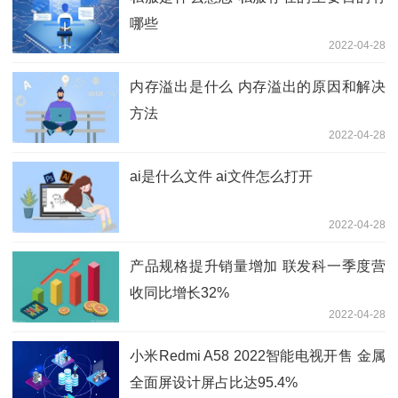
哪些
2022-04-28
内存溢出是什么 内存溢出的原因和解决
方法
2022-04-28
ai是什么文件 ai文件怎么打开
2022-04-28
产品规格提升销量增加 联发科一季度营
收同比增长32%
2022-04-28
小米Redmi A58 2022智能电视开售 金属
全面屏设计屏占比达95.4%