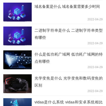
域名备案是什么 域名备案需要多少时间
2022-04-29
二进制字符串是什么 二进制字符串类型
有哪些
2022-04-29
什么是低功耗广域网 低功耗广域网的特
点有哪些
2022-04-29
光学变焦是什么 光学变焦和数码变焦的
区别
2022-04-29
vidaa是什么系统 vidaa和安卓系统相比