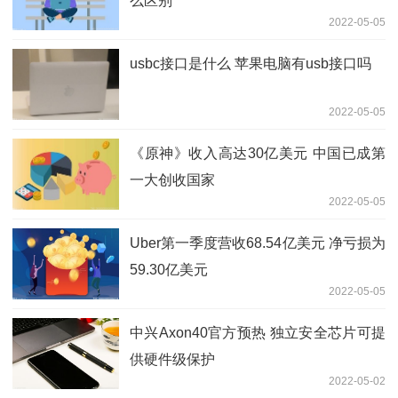
么区别
2022-05-05
usbc接口是什么 苹果电脑有usb接口吗
2022-05-05
《原神》收入高达30亿美元 中国已成第
一大创收国家
2022-05-05
Uber第一季度营收68.54亿美元 净亏损为
59.30亿美元
2022-05-05
中兴Axon40官方预热 独立安全芯片可提
供硬件级保护
2022-05-02