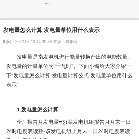
发电量怎么计算 发电量单位用什么表示
时间：2022-05-13 14:39:38 来源：与非网
发电量是指发电机进行能量转换产出的电能数量。
发电量的计量单位为"千瓦时"。下面小编给大家介绍一
下“发电量怎么计算 发电量计算公式 发电量单位用什么
表示”