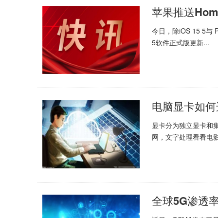
今日，除iOS 15 5与 
5软件正式版更新...
电脑显卡如何
显卡分为独立显卡和
网，文字处理看看电影.