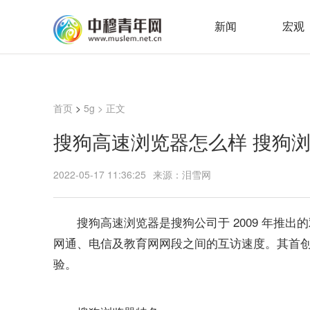
新闻
宏观
首页
>
5g
> 正文
搜狗高速浏览器怎么样 搜狗
2022-05-17 11:36:25
来源：泪雪网
搜狗高速浏览器是搜狗公司于 2009 年推
网通、电信及教育网网段之间的互访速度。其首创
验。