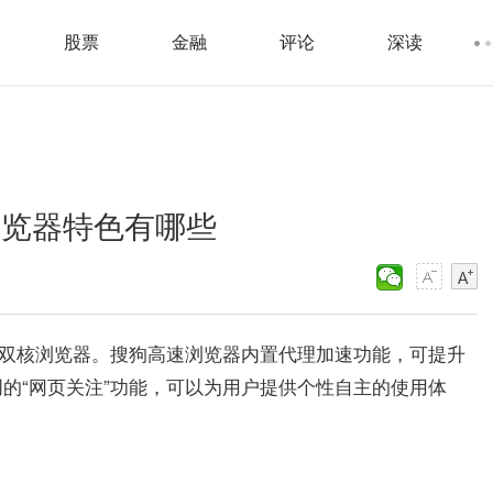
股票
金融
评论
深读
浏览器特色有哪些
出的双核浏览器。搜狗高速浏览器内置代理加速功能，可提升
的“网页关注”功能，可以为用户提供个性自主的使用体