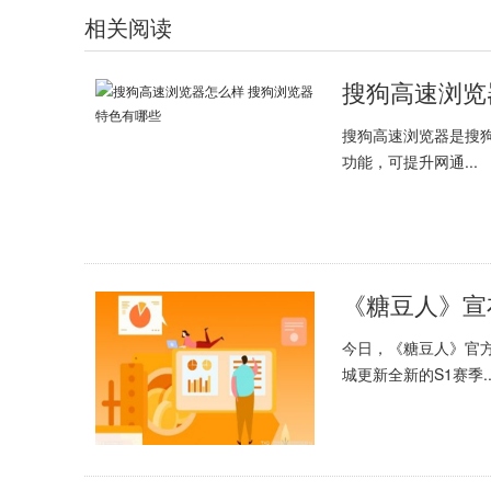
相关阅读
搜狗高速浏览
搜狗高速浏览器是搜狗
功能，可提升网通...
《糖豆人》宣
今日，《糖豆人》官方宣布，
城更新全新的S1赛季..