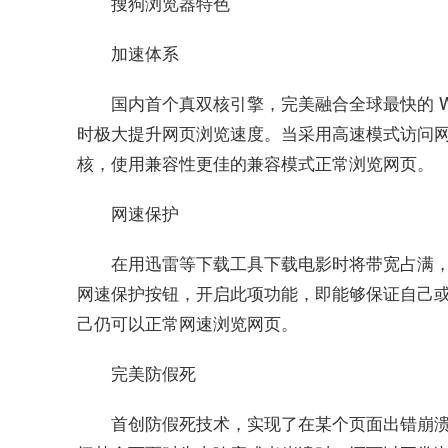
搜狗浏览器特色
加速体系
国内首个真双核引擎，完美融合全球最快的 We
时极大提升网页浏览速度。当采用高速模式访问
核，使用兼容性更佳的兼容模式正常浏览网页。
网速保护
在用迅雷等下载工具下载电影时将带宽占满，
网速保护按钮，开启此项功能，即能够保证自己
己仍可以正常网速浏览网页。
完美防假死
首创防假死技术，实现了在某个页面出错崩