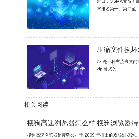
近日，GSMA发布了最
率排名第一。第二至..
压缩文件损坏
7z 是一种主流高效的
zip 格式的...
相关阅读
搜狗高速浏览器怎么样 搜狗浏览器
搜狗高速浏览器是搜狗公司于 2009 年推出的双核浏览器