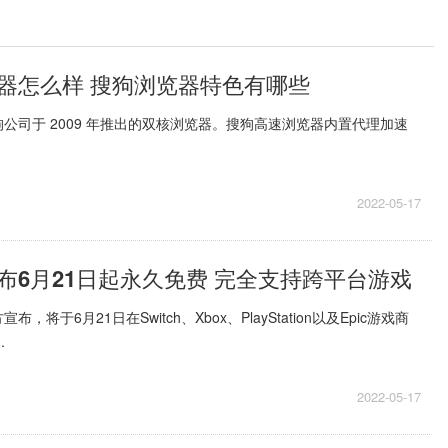
器怎么样 搜狗浏览器特色有哪些
公司于 2009 年推出的双核浏览器。搜狗高速浏览器内置代理加速
2022-05-17
布6月21日起永久免费 完全支持跨平台游戏
将于6月21日在Switch、Xbox、PlayStation以及Epic游戏商
.
2022-05-17