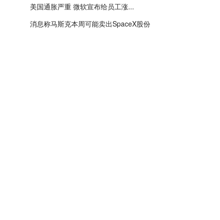
美国通胀严重 微软宣布给员工涨...
消息称马斯克本周可能卖出SpaceX股份