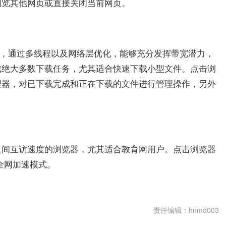
浏览其他网页或直接关闭当前网页。
 技术，通过多线程以及网络层优化，能够充分发挥带宽潜力，
成绝大多数下载任务，尤其适合快速下载小型文件。点击浏
理器，对已下载完成和正在下载的文件进行管理操作，另外
之间互访速度的浏览器，尤其适合教育网用户。点击浏览器
全网加速模式。
色有哪些
网速保护
责任编辑：hnmd003