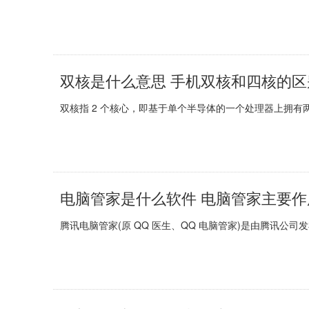
双核是什么意思 手机双核和四核的
双核指 2 个核心，即基于单个半导体的一个处理器上拥有
电脑管家是什么软件 电脑管家主要
腾讯电脑管家(原 QQ 医生、QQ 电脑管家)是由腾讯公司