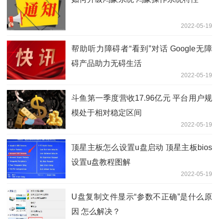
2022-05-19
帮助听力障碍者“看到”对话 Google无障
碍产品助力无碍生活
2022-05-19
斗鱼第一季度营收17.96亿元 平台用户规
模处于相对稳定区间
2022-05-19
顶星主板怎么设置u盘启动 顶星主板bios
设置u盘教程图解
2022-05-19
U盘复制文件显示“参数不正确”是什么原
因 怎么解决？