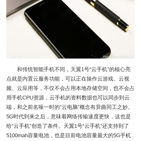
和传统智能手机不同，天翼1号“云手机”的核心亮
点就是内置云服务功能，可以正在操作云游戏、云视
频、云应用等，不仅不会占用本地存储空间，也不会占
用手机CPU资源，云手机的资料数据也可以同步到云
端，和之前名噪一时的“云电脑”概念有异曲同工之妙。
5G时代到来之后，意味着网络传输速度更快，这也是
给“云手机”创造了条件。天翼1号“云手机”还支持到了
5100mah容量电池，也是目前电池容量最大的5G手机