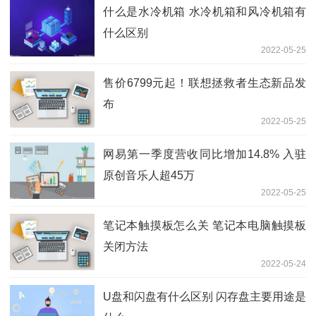
什么是水冷机箱 水冷机箱和风冷机箱有
什么区别
2022-05-25
售价6799元起！联想拯救者生态新品发
布
2022-05-25
网易第一季度营收同比增加14.8% 入驻
原创音乐人超45万
2022-05-25
笔记本触摸板怎么关 笔记本电脑触摸板
关闭方法
2022-05-24
U盘和闪盘有什么区别 闪存盘主要用途是