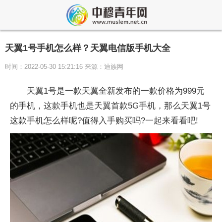
天翼1号手机怎么样？天翼电信版手机大全
时间：2022-05-30 15:21:16 来源：迪族网
天翼1号是一款天翼全新发布的一款价格为999元
的手机，这款手机也是天翼首款5G手机，那么天翼1号
这款手机怎么样呢?值得入手购买吗?一起来看看吧!