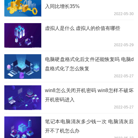
入同比增长35%
2022-05-30
虚拟人是什么 虚拟人的价值有哪些
2022-05-29
电脑硬盘格式化后文件还能恢复吗 电脑d
盘格式化了怎么恢复
2022-05-27
win8怎么关闭开机密码 win8怎样不破坏
开机密码进入
2022-05-27
笔记本电脑清灰多少钱一次 电脑清灰后
开不了机怎么办