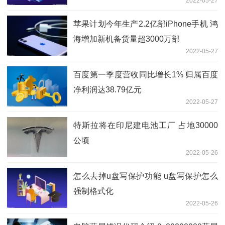
2022-05-27
苹果计划今年生产2.2亿部iPhone手机 鸿
海增加新机备货量超3000万部
2022-05-27
百度第一季度营收同比增长1% 归属百度
净利润达38.79亿元
2022-05-27
特斯拉将在印尼建电池工厂 占地30000
公顷
2022-05-26
怎么去掉u盘写保护功能 u盘写保护怎么
强制格式化
2022-05-26