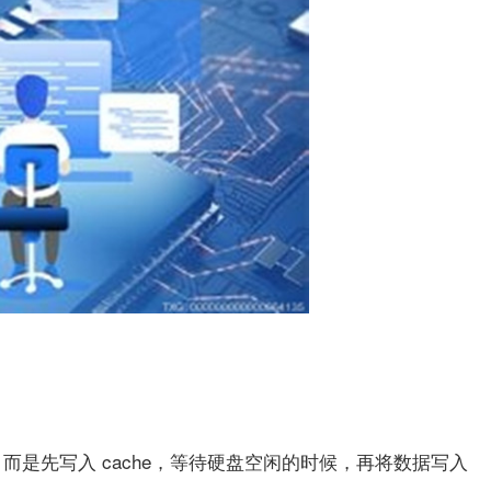
是先写入 cache，等待硬盘空闲的时候，再将数据写入