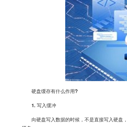
硬盘缓存有什么作用?
1. 写入缓冲
向硬盘写入数据的时候，不是直接写入硬盘，而