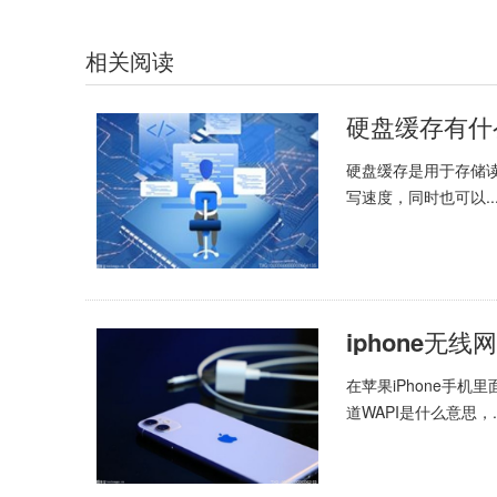
相关阅读
硬盘缓存是用于存储读
写速度，同时也可以..
在苹果iPhone手
道WAPI是什么意思，..