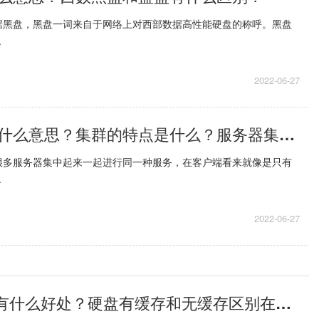
据黑盘，黑盘一词来自于网络上对西部数据高性能硬盘的称呼。黑盘
.
2022-06-27
服务器集群是什么意思？集群的特点是什么？服务器集群有哪些？
很多服务器集中起来一起进行同一种服务，在客户端看来就像是只有
.
2022-06-27
硬盘缓存有什么作用？硬盘独立缓存有什么好处？硬盘有缓存和无缓存区别在哪里？