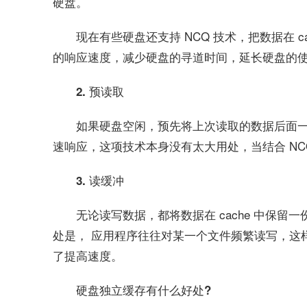
硬盘。
现在有些硬盘还支持 NCQ 技术，把数据在 
的响应速度，减少硬盘的寻道时间，延长硬盘的
2. 预读取
如果硬盘空闲，预先将上次读取的数据后面一段
速响应，这项技术本身没有太大用处，当结合 NC
3. 读缓冲
无论读写数据，都将数据在 cache 中保留一
处是， 应用程序往往对某一个文件频繁读写，这样
了提高速度。
硬盘独立缓存有什么好处?