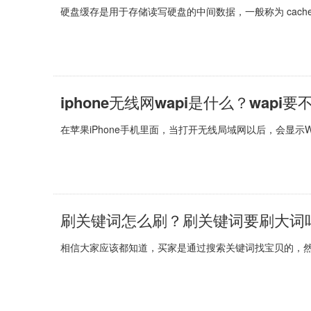
硬盘缓存是用于存储读写硬盘的中间数据，一般称为 cach
iphone无线网wapi是什么？wapi
在苹果iPhone手机里面，当打开无线局域网以后，会显示W
刷关键词怎么刷？刷关键词要刷大词
相信大家应该都知道，买家是通过搜索关键词找宝贝的，然