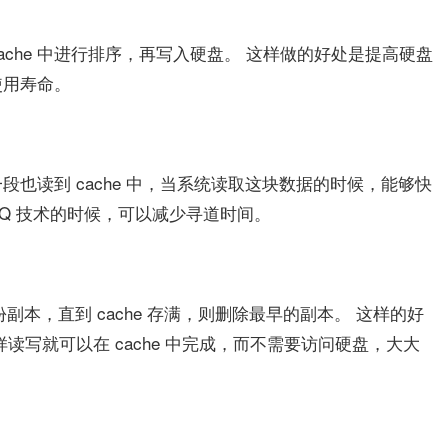
cache 中进行排序，再写入硬盘。 这样做的好处是提高硬盘
使用寿命。
也读到 cache 中，当系统读取这块数据的时候，能够快
Q 技术的时候，可以减少寻道时间。
份副本，直到 cache 存满，则删除最早的副本。 这样的好
读写就可以在 cache 中完成，而不需要访问硬盘，大大