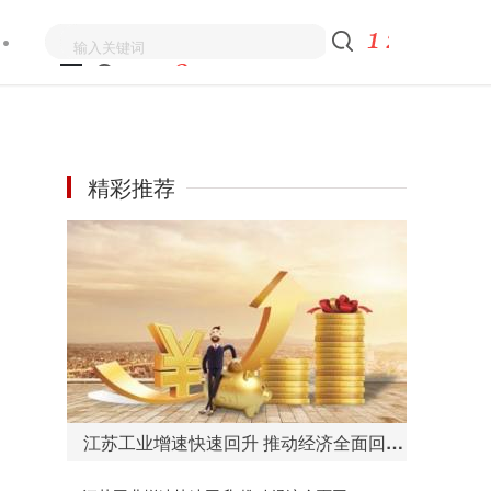
精彩推荐
江苏工业增速快速回升 推动经济全面回升向好