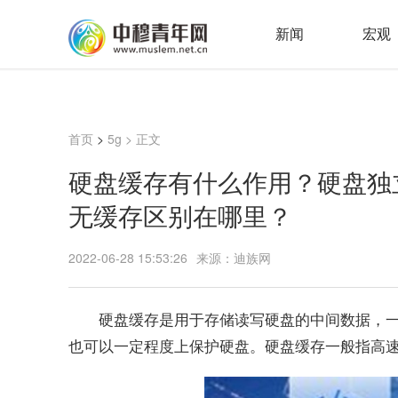
新闻
宏观
首页
>
5g
> 正文
硬盘缓存有什么作用？硬盘独
无缓存区别在哪里？
2022-06-28 15:53:26
来源：迪族网
硬盘缓存是用于存储读写硬盘的中间数据，一般
也可以一定程度上保护硬盘。硬盘缓存一般指高