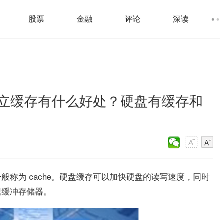
股票
金融
评论
深读
立缓存有什么好处？硬盘有缓存和
称为 cache。硬盘缓存可以加快硬盘的读写速度，同时
速缓冲存储器。