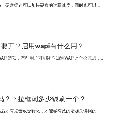
e。硬盘缓存可以加快硬盘的读写速度，同时也可以...
要不要开？启用wapi有什么用？
API选项，有些用户可能还不知道WAPI是什么意思，...
吗？下拉框词多少钱刷一个？
后才有点击成交转化，才能够有效的增加关键词的...