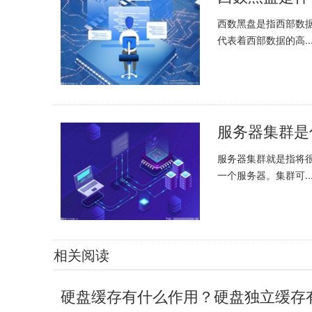
西数黑盘是指西部数
代表着西部数据的高..
服务器集群就是指将
一个服务器。集群可..
相关阅读