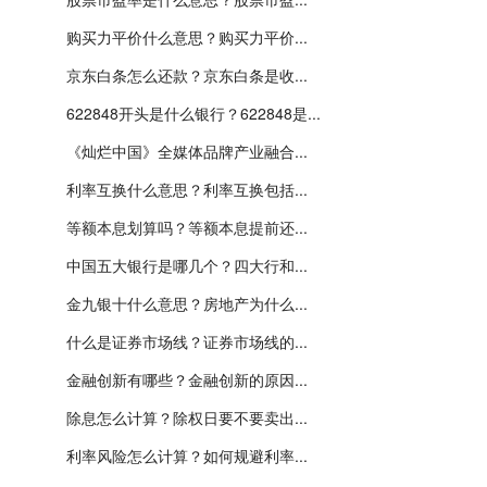
购买力平价什么意思？购买力平价...
京东白条怎么还款？京东白条是收...
622848开头是什么银行？622848是...
《灿烂中国》全媒体品牌产业融合...
利率互换什么意思？利率互换包括...
等额本息划算吗？等额本息提前还...
中国五大银行是哪几个？四大行和...
金九银十什么意思？房地产为什么...
什么是证券市场线？证券市场线的...
金融创新有哪些？金融创新的原因...
除息怎么计算？除权日要不要卖出...
利率风险怎么计算？如何规避利率...