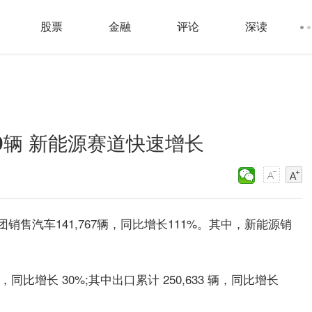
股票
金融
评论
深读
9辆 新能源赛道快速增长
售汽车141,767辆，同比增长111%。其中，新能源销
辆，同比增长 30%;其中出口累计 250,633 辆，同比增长
。