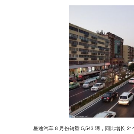
星途汽车 8 月份销量 5,543 辆，同比增长 214