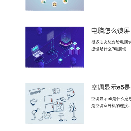
很多朋友想要给电脑
捷键是什么?电脑锁...
空调显示e5是什么意
是空调室外机的连接..