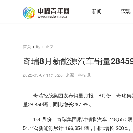
新闻
宏观
首页
>
5g
> 正文
奇瑞8月新能源汽车销量2845
2022-09-07 11:15:26
来源：科技讯
奇瑞控股集团发布销量月报：8月份，奇瑞集团销
量28,459辆，同比增长267.8%。
1-8 月份，奇瑞集团累计销售汽车 748,550 
51.1%;新能源累计 166,354 辆，同比增长 200%