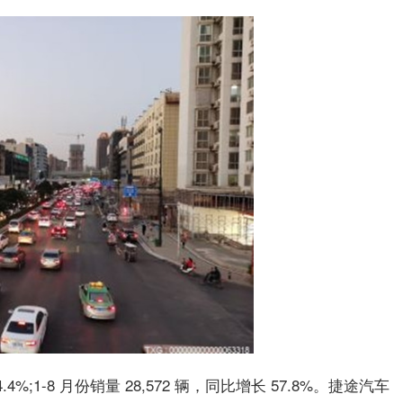
.4%;1-8 月份销量 28,572 辆，同比增长 57.8%。捷途汽车