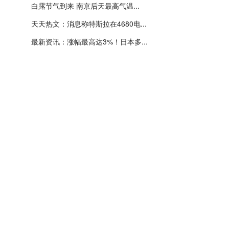
白露节气到来 南京后天最高气温...
天天热文：消息称特斯拉在4680电...
最新资讯：涨幅最高达3%！日本多...