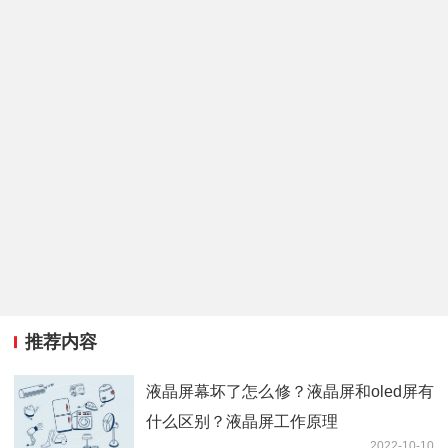
推荐内容
液晶屏幕坏了怎么修？液晶屏和oled屏有
什么区别？液晶屏工作原理
2022-10-10