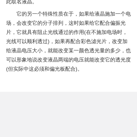
此取名液晶。
它的另一个特殊性质在于，如果给液晶施加一个电
场，会改变它的分子排列，这时如果给它配合偏振光
片，它就具有阻止光线通过的作用(在不施加电场时，
光线可以顺利透过)，如果再配合彩色滤光片，改变加
给液晶电压大小，就能改变某一颜色透光量的多少，也
可以形象地说改变液晶两端的电压就能改变它的透光度
(但实际中这必须和偏光板配合)。