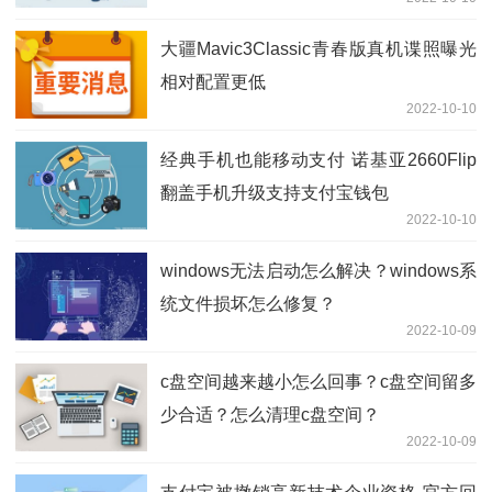
大疆Mavic3Classic青春版真机谍照曝光
相对配置更低
2022-10-10
经典手机也能移动支付 诺基亚2660Flip
翻盖手机升级支持支付宝钱包
2022-10-10
windows无法启动怎么解决？windows系
统文件损坏怎么修复？
2022-10-09
c盘空间越来越小怎么回事？c盘空间留多
少合适？怎么清理c盘空间？
2022-10-09