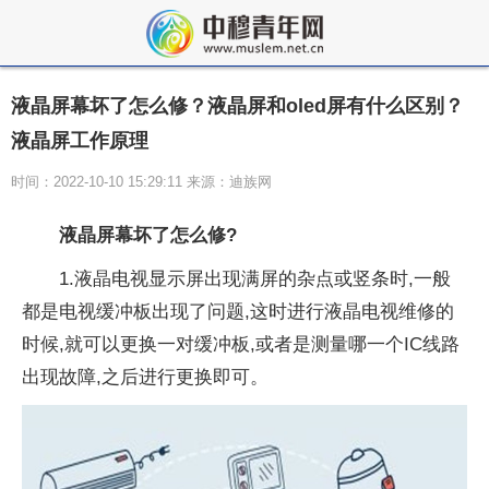
液晶屏幕坏了怎么修？液晶屏和oled屏有什么区别？
液晶屏工作原理
时间：2022-10-10 15:29:11 来源：迪族网
液晶屏幕坏了怎么修?
1.液晶电视显示屏出现满屏的杂点或竖条时,一般
都是电视缓冲板出现了问题,这时进行液晶电视维修的
时候,就可以更换一对缓冲板,或者是测量哪一个IC线路
出现故障,之后进行更换即可。