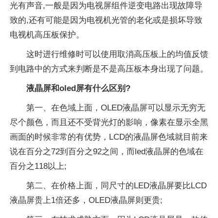
光有声音,一般是因为电视屏组件逆变电路出现故障导
致的,还有可能是因为电视机光管的老化或是损坏导致
电视机高压板保护。
这时进行维修时可以使用取消高压板上的均值反馈
到电路中的方式来判断是不是高压板本身出现了问题。
液晶屏和oled屏有什么区别?
第一、在色域上面，OLED液晶屏可以显示无穷无
尽个颜色，而且还不受背光灯的影响，像素在显示全黑
画面的时候非常的有优势，LCD的液晶屏色域就目前来
说在百分之72到百分之92之间，而led液晶屏的色域在
百分之118以上;
第二、在价格上面，同尺寸的LED液晶屏要比LCD
液晶屏贵上1倍还多，OLED液晶屏则更贵;