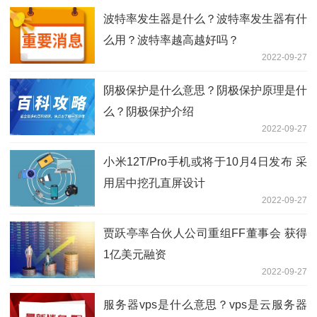
波特率发生器是什么？波特率发生器有什
么用？波特率越高越好吗？
2022-09-27
阴极保护是什么意思？阴极保护原理是什
么？阴极保护介绍
2022-09-27
小米12T/Pro手机或将于10月4日发布 采
用居中挖孔直屏设计
2022-09-27
贾跃亭率合伙人公司重组FF董事会 获得
1亿美元融资
2022-09-27
服务器vps是什么意思？vps是云服务器