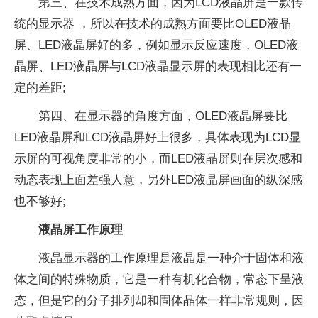
第三、在技术成熟方面，因为LCD液晶屏是一款传
统的显示器 ，所以在技术的成熟方面要比OLED液晶
屏、LED液晶屏好的多，例如显示反应速度，OLED液
晶屏、LED液晶屏与LCD液晶显示屏的表现相比还有一
定的差距;
第四、在显示器的角度方面，OLED液晶屏要比
LED液晶屏和LCD液晶屏好上很多，具体表现为LCD显
示屏的可视角度非常的小，而LED液晶屏则在层次感和
动态表现上面差强人意，另外LED液晶屏画面的纵深感
也不够好;
液晶屏工作原理
液晶显示器的工作原理是液晶是一种介于固体和液
体之间的特殊物质，它是一种有机化合物，常态下呈液
态，但是它的分子排列却和固体晶体一样非常规则，因