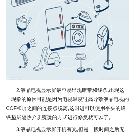
2.液晶电视显示屏最容易出现暗带和线条,出现这
一现象的原因可能是因为电视温度过高导致液晶电视的
COF和屏之间的连接点脱离,这时进可以使用平头的烙
铁垫层隔热介质熨烫的方式进行修复就可以了。
3.液晶电视显示屏开机有光,但是一段时间之后无