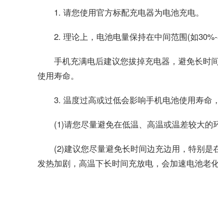
1. 请您使用官方标配充电器为电池充电。
2. 理论上，电池电量保持在中间范围(如30%
手机充满电后建议您拔掉充电器，避免长时
使用寿命。
3. 温度过高或过低会影响手机电池使用寿命
(1)请您尽量避免在低温、高温或温差较大的
(2)建议您尽量避免长时间边充边用，特别是
发热加剧，高温下长时间充放电，会加速电池老
关键词：
新手机第一次充电
新手机第一次充电要充多久
新手机