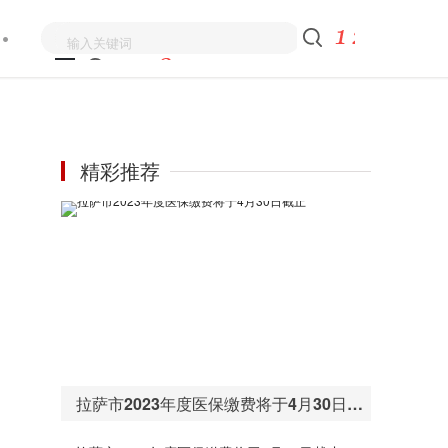
精彩推荐
拉萨市2023年度医保缴费将于4月30日截止