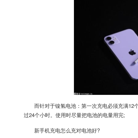
而针对于镍氢电池：第一次充电必须充满12
过24个小时。使用时尽量把电池的电量用完;
新手机充电怎么充对电池好?