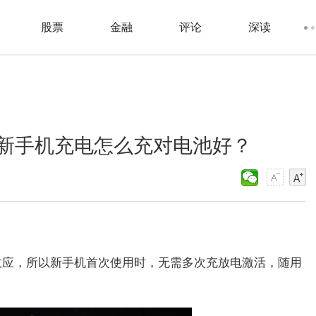
股票
金融
评论
深读
新手机充电怎么充对电池好？
效应，所以新手机首次使用时，无需多次充放电激活，随用