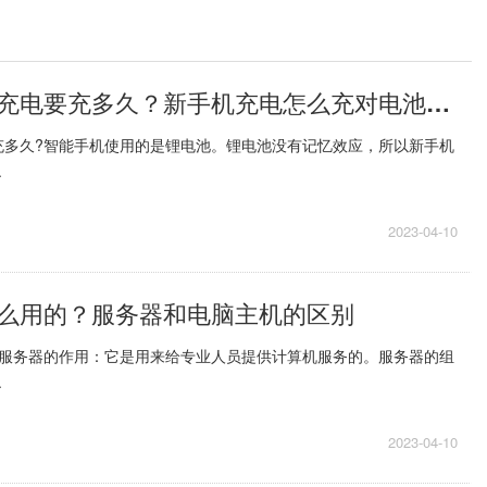
新手机第一次充电要充多久？新手机充电怎么充对电池好？
充多久?智能手机使用的是锂电池。锂电池没有记忆效应，所以新手机
.
2023-04-10
么用的？服务器和电脑主机的区别
?服务器的作用：它是用来给专业人员提供计算机服务的。服务器的组
.
2023-04-10