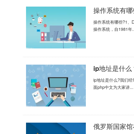
操作系统有哪
操作系统有哪些?1、DO
操作系统，自1981年..
ip地址是什
ip地址是什么?我们
面php中文为大家讲...