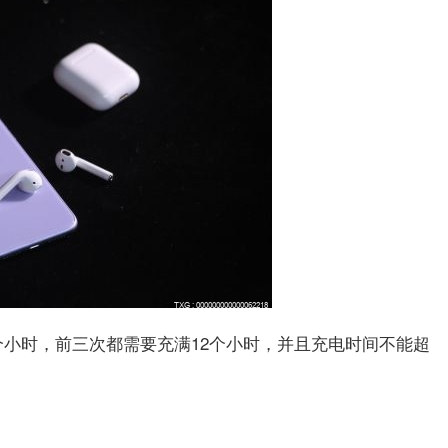
个小时，前三次都需要充满12个小时，并且充电时间不能超