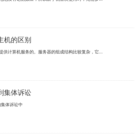
主机的区别
供计算机服务的。服务器的组成结构比较复杂，它...
到集体诉讼
的集体诉讼中