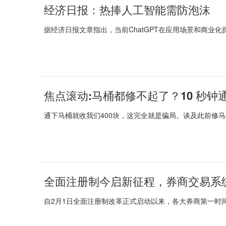
经济日报：热捧人工智能需防泡沫
据经济日报文章指出，当前ChatGPT在应用场景和商业化
通下马桶就收我们400块，这完全就是骗局。谈及此前修马
全面注册制今启新征程，券商交易系
自2月1日全面注册制改革正式启动以来，各大券商第一时间