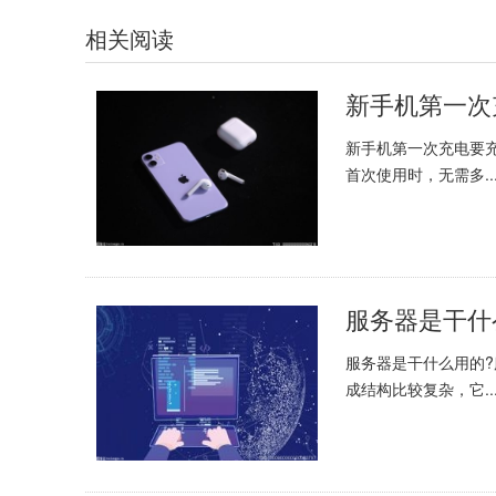
相关阅读
新手机第一次充电要
首次使用时，无需多..
服务器是干什
服务器是干什么用的
成结构比较复杂，它..