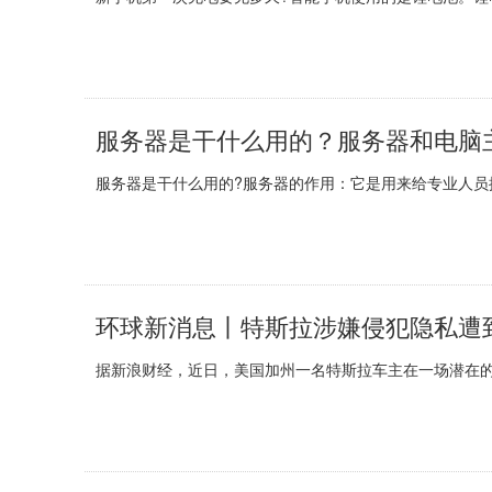
服务器是干什么用的？服务器和电脑
服务器是干什么用的?服务器的作用：它是用来给专业人员提
环球新消息丨特斯拉涉嫌侵犯隐私遭
据新浪财经，近日，美国加州一名特斯拉车主在一场潜在