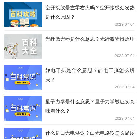
空开接线是左零右火吗？空开接线处发热
是什么原因？
2023-07-04
光纤激光器是什么意思？光纤激光器原理
2023-07-04
静电干扰是什么意思？静电干扰怎么解
决？
2023-07-04
量子力学是什么意思？量子力学被证实意
味着什么？
2023-07-04
什么是白光电烙铁？白光电烙铁怎么温度