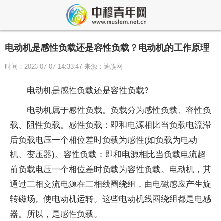
电动机是感性负载还是容性负载？电动机的工作原理
时间：2023-07-07 14:33:47 来源：迪族网
电动机是感性负载还是容性负载?
电动机属于感性负载。负载分为感性负载、容性负
载、阻性负载。感性负载：即和电源相比当负载电流滞
后负载电压一个相位差时负载为感性(如负载为电动
机、变压器)。容性负载：即和电源相比当负载电流超
前负载电压一个相位差时负载为容性负载。电动机，其
通过三相交流电源在三相线圈绕组，由电磁感应产生旋
转磁场。使电动机运转。这些电动机线圈绕组都是电感
器。所以，是感性负载。