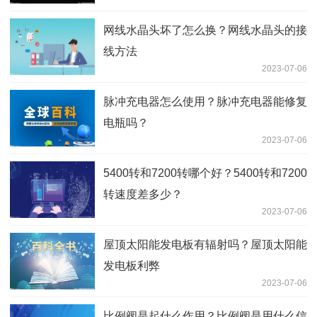
网线水晶头坏了怎么换？网线水晶头的接
线方法
2023-07-06
脉冲充电器怎么使用？脉冲充电器能修复
电瓶吗？
2023-07-06
5400转和7200转哪个好？5400转和7200
转速度差多少？
2023-07-06
屋顶太阳能发电板有辐射吗？屋顶太阳能
发电板利弊
2023-07-06
比例阀是起什么作用？比例阀是用什么信