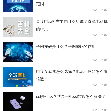
范围
2023-07-07
直流电动机主要由什么组成？直流电动机
的特点
2023-07-07
子网掩码是什么？子网掩码的作用
2023-07-06
电流互感器怎么选择？电流互感器怎么看
倍数？
2023-07-06
ssl是什么？苹果手机ssl错误怎么解决？
2023-07-06