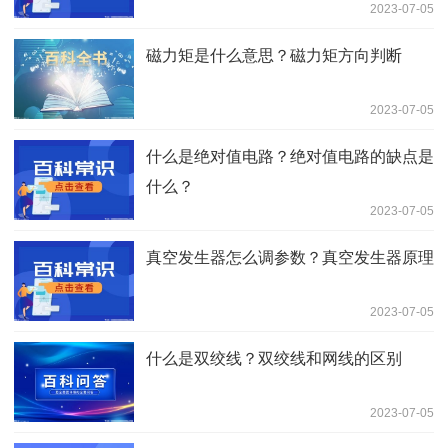
2023-07-05
磁力矩是什么意思？磁力矩方向判断
2023-07-05
什么是绝对值电路？绝对值电路的缺点是
什么？
2023-07-05
真空发生器怎么调参数？真空发生器原理
2023-07-05
什么是双绞线？双绞线和网线的区别
2023-07-05