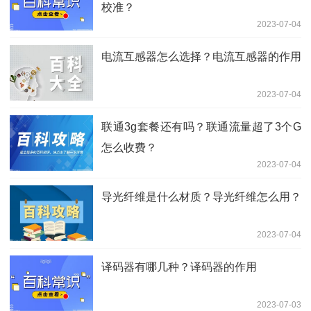
校准？
2023-07-04
电流互感器怎么选择？电流互感器的作用
2023-07-04
联通3g套餐还有吗？联通流量超了3个G
怎么收费？
2023-07-04
导光纤维是什么材质？导光纤维怎么用？
2023-07-04
译码器有哪几种？译码器的作用
2023-07-03