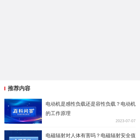
推荐内容
电动机是感性负载还是容性负载？电动机
的工作原理
2023-07-07
电磁辐射对人体有害吗？电磁辐射安全值