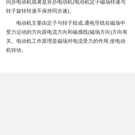
同步电动机或者是异步电动机(电动机定子磁场转速与
转子旋转转速不保持同步速)。
电动机主要由定子与转子组成,通电导线在磁场中
受力运动的方向跟电流方向和磁感线(磁场方向)方向有
关。电动机工作原理是磁场对电流受力的作用,使电动
机转动。