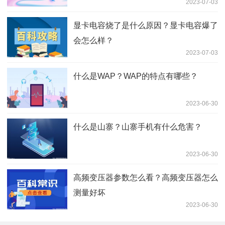
2023-07-03
显卡电容烧了是什么原因？显卡电容爆了
会怎么样？
2023-07-03
什么是WAP？WAP的特点有哪些？
2023-06-30
什么是山寨？山寨手机有什么危害？
2023-06-30
高频变压器参数怎么看？高频变压器怎么
测量好坏
2023-06-30