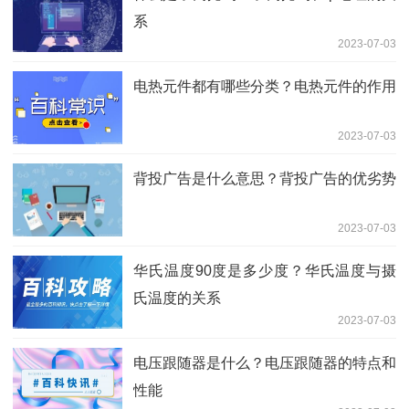
系
2023-07-03
电热元件都有哪些分类？电热元件的作用
2023-07-03
背投广告是什么意思？背投广告的优劣势
2023-07-03
华氏温度90度是多少度？华氏温度与摄
氏温度的关系
2023-07-03
电压跟随器是什么？电压跟随器的特点和
性能