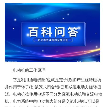
电动机的工作原理
它是利用通电线圈(也就是定子绕组)产生旋转磁场
并作用于转子(如鼠笼式闭合铝框)形成磁电动力旋转扭
矩。电动机按使用电源不同分为直流电动机和交流电动
机，电力系统中的电动机大部分是交流电动机,可以是