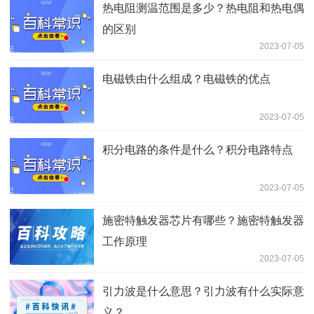
热电阻测温范围是多少？热电阻和热电偶
的区别
2023-07-05
电磁铁由什么组成？电磁铁的优点
2023-07-05
积分电路的条件是什么？积分电路特点
2023-07-05
施密特触发器芯片有哪些？施密特触发器
工作原理
2023-07-05
引力波是什么意思？引力波有什么实际意
义？