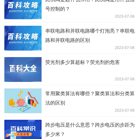
号控制的？
2023-07-06
串联电路和并联电路哪个灯泡亮？串联电
路和并联电路的区别
2023-07-06
荧光剂多少算超标？荧光剂的危害
2023-07-06
常用聚类算法有哪些？聚类算法和分类算
法的区别
2023-07-06
跨步电压是什么意思？跨步电压的步距为
多少米？