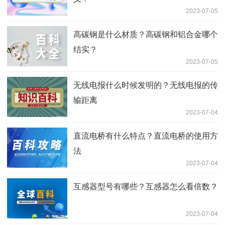
2023-07-05
高碳钢是什么材质？高碳钢和铝合金哪个
结实？
2023-07-05
无线电报什么时候发明的？无线电报的传
输距离
2023-07-04
直流电桥有什么特点？直流电桥的使用方
法
2023-07-04
互感器型号有哪些？互感器怎么看倍数？
2023-07-04