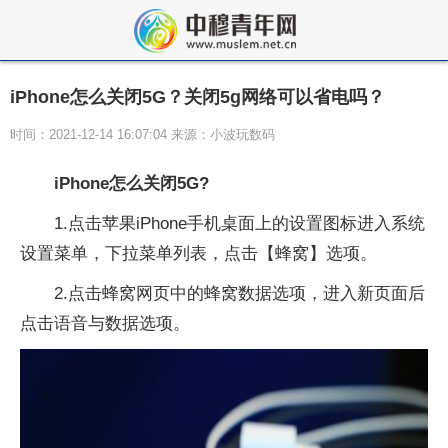
iPhone怎么关闭5G？关闭5g网络可以省电吗？
时间：2021-12-14 16:07:04 来源：小波玩数码
iPhone怎么关闭5G?
1.点击苹果iPhone手机桌面上的设置图标进入系统
设置菜单，下拉菜单列表，点击【蜂窝】选项。
2.点击蜂窝网页中的蜂窝数据选项，进入新页面后
点击语音与数据选项。