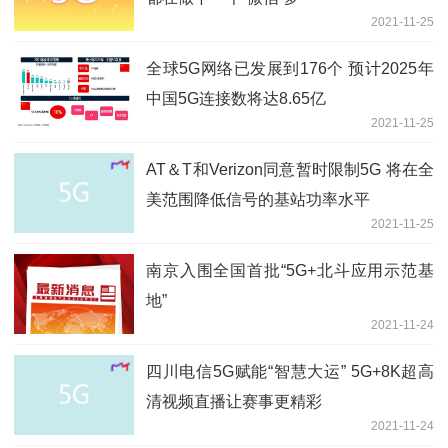
2021-11-25
全球5G网络已发展到176个 预计2025年
中国5G连接数将达8.65亿
2021-11-25
AT＆T和Verizon同意暂时限制5G 将在全
美范围降低信号的基站功率水平
2021-11-25
南京入围全国首批“5G+北斗应用示范基
地”
2021-11-24
四川电信5G赋能“智慧大运” 5G+8K超高
清视频直播让赛事更精彩
2021-11-24