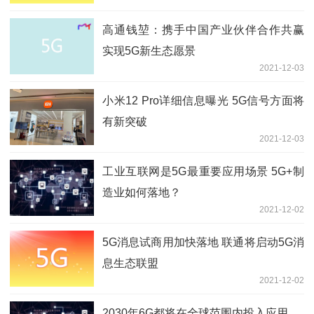
高通钱堃：携手中国产业伙伴合作共赢
实现5G新生态愿景
2021-12-03
小米12 Pro详细信息曝光 5G信号方面将
有新突破
2021-12-03
工业互联网是5G最重要应用场景 5G+制
造业如何落地？
2021-12-02
5G消息试商用加快落地 联通将启动5G消
息生态联盟
2021-12-02
2030年6G都将在全球范围内投入应用