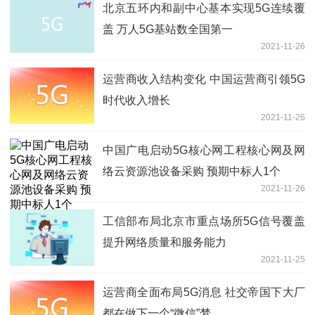
北京五环内和副中心基本实现5G连续覆
盖 万人5G基站数全国第一
2021-11-26
运营商收入结构变化 中国运营商引领5G
时代收入增长
2021-11-26
中国广电启动5G核心网工程核心网及网
络云资源池设备采购 预期中标人1个
2021-11-26
工信部布局北京市重点场所5G信号覆盖
提升网络质量和服务能力
2021-11-25
运营商全面布局5G消息 社交帝国下大厂
都在做下一个“微信”梦