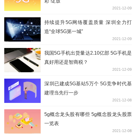
彩“绽放”
2021-12-09
持续提升5G网络覆盖质量 深圳全力打
造“全球5G第一城”
2021-12-09
我国5G手机出货量达2.10亿部 5G手机是
真好用还是智商税？
2021-12-09
深圳已建成5G基站5万个 5G竞争时代基
建理当先行一步
2021-12-08
5g概念龙头股有哪些 5g概念股龙头股票
一览表
2021-12-08