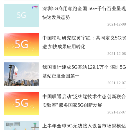
深圳5G商用领跑全国 5G+千行百业呈现
快速发展态势
2021-12-08
中国移动研究院黄宇红：共同定义5G演
进 加快成果应用转化
2021-12-08
我国累计建成5G基站129.1万个 深圳5G
基站密度全国第一
2021-12-07
中国联通启动“泛终端技术生态创新联合
实验室” 服务国家5G创新发展
2021-12-07
上半年全球5G无线接入设备市场规模达