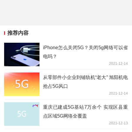
推荐内容
iPhone怎么关闭5G？关闭5g网络可以省
电吗？
2021-12-14
从零部件小企业到铺轨机“老大” 旭阳机电
抢占5G风口
2021-12-14
重庆已建成5G基站7万余个 实现区县重
点区域5G网络全覆盖
2021-12-13