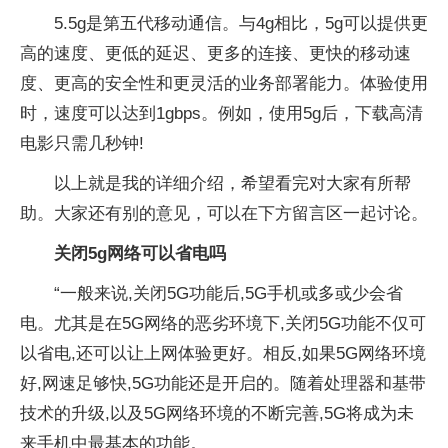
5.5g是第五代移动通信。与4g相比，5g可以提供更
高的速度、更低的延迟、更多的连接、更快的移动速
度、更高的安全性和更灵活的业务部署能力。体验使用
时，速度可以达到1gbps。例如，使用5g后，下载高清
电影只需几秒钟!
以上就是我的详细介绍，希望看完对大家有所帮
助。大家还有别的意见，可以在下方留言区一起讨论。
关闭5g网络可以省电吗
“一般来说,关闭5G功能后,5G手机或多或少会省
电。尤其是在5G网络的恶劣环境下,关闭5G功能不仅可
以省电,还可以让上网体验更好。相反,如果5G网络环境
好,网速足够快,5G功能还是开启的。随着处理器和基带
技术的升级,以及5G网络环境的不断完善,5G将成为未
来手机中最基本的功能。