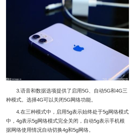
3.语音和数据选项提供了启用5G、自动5G和4G三
种模式。选择4G可以关闭5G网络功能。
4.在三种模式中，启用5g表示始终处于5g网络模式
中，4g表示5g网络模式完全关闭，自动5g表示手机根
据网络使用情况自动切换4g和5g网络。