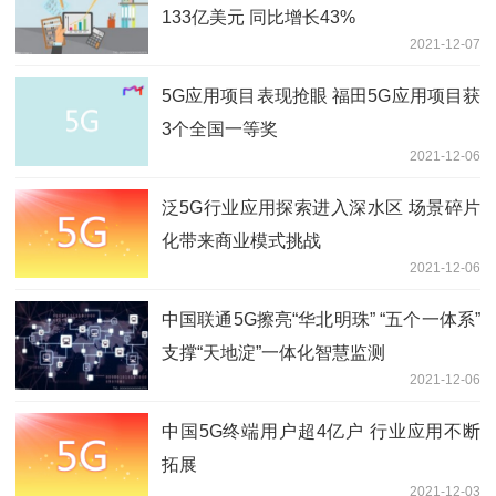
133亿美元 同比增长43%
2021-12-07
5G应用项目表现抢眼 福田5G应用项目获
3个全国一等奖
2021-12-06
泛5G行业应用探索进入深水区 场景碎片
化带来商业模式挑战
2021-12-06
中国联通5G擦亮“华北明珠” “五个一体系”
支撑“天地淀”一体化智慧监测
2021-12-06
中国5G终端用户超4亿户 行业应用不断
拓展
2021-12-03