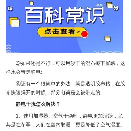
③如果还是不行，可以用较干的湿布擦下屏幕，这
样水会带走静电;
④还有一个很简单的办法，就是透明胶布粘，在胶
布快速揭开的时候，部分电荷是会被带走的
静电干扰怎么解决？
1、使用加湿器。空气干燥时，静电更加活跃，尤
其是在冬季，人们在室内取暖，更是降低了空气湿度。