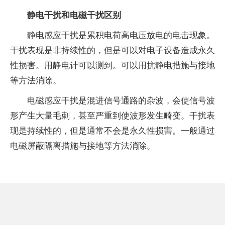
静电干扰和电磁干扰区别
静电感应干扰是累积电荷高电压放电的电击现象。
干扰表现是非持续性的，但是可以对电子设备造成永久
性损害。用静电计可以测到。可以用抗静电措施与接地
等方法消除。
电磁感应干扰是混进信号通路的杂波，会使信号波
形产生大量毛刺，甚至严重到使波形发生畸变。干扰表
现是持续性的，但是通常不会是永久性损害。一般通过
电磁屏蔽隔离措施与接地等方法消除。