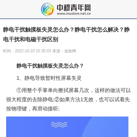
静电干扰触摸板失灵怎么办？静电干扰怎么解决？静
电干扰和电磁干扰区别
时间：2022-10-10 15:35:03 来源：迪族网
静电干扰触摸板失灵怎么办？
1、静电导致暂时性屏幕失灵
①用整个手掌单向擦拭屏幕几次，这样的做法可以
很大程度的去除静电;②如果方法1无效，也可以试着先
按物理键，再滑动接听;