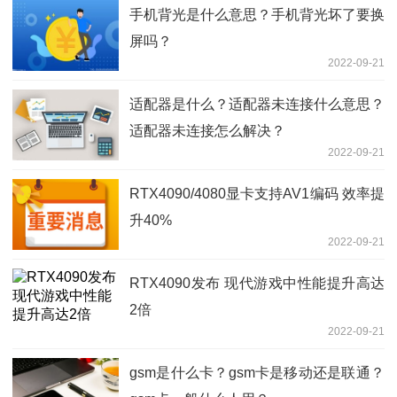
手机背光是什么意思？手机背光坏了要换
屏吗？
2022-09-21
适配器是什么？适配器未连接什么意思？
适配器未连接怎么解决？
2022-09-21
RTX4090/4080显卡支持AV1编码 效率提
升40%
2022-09-21
RTX4090发布 现代游戏中性能提升高达
2倍
2022-09-21
gsm是什么卡？gsm卡是移动还是联通？