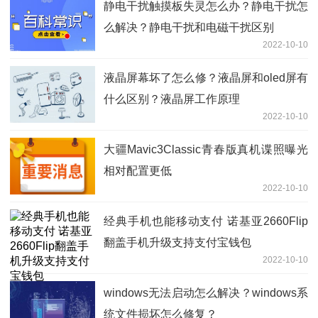
静电干扰触摸板失灵怎么办？静电干扰怎
么解决？静电干扰和电磁干扰区别
2022-10-10
液晶屏幕坏了怎么修？液晶屏和oled屏有
什么区别？液晶屏工作原理
2022-10-10
大疆Mavic3Classic青春版真机谍照曝光
相对配置更低
2022-10-10
经典手机也能移动支付 诺基亚2660Flip
翻盖手机升级支持支付宝钱包
2022-10-10
windows无法启动怎么解决？windows系
统文件损坏怎么修复？