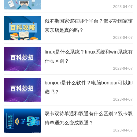
2023-04-07
俄罗斯国家馆在哪个平台？俄罗斯国家馆
京东店是真的吗？
2023-04-07
linux是什么系统？linux系统和win系统有
什么区别？
2023-04-07
bonjour是什么软件？电脑bonjour可以卸
载吗？
2023-04-07
双卡双待单通和双通有什么区别？双卡双
待单通怎么变成双通？
2023-04-07