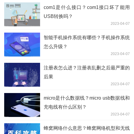
com1是什么接口？com1接口坏了能用
USB转换吗？
2023-04-07
智能手机操作系统有哪些？手机操作系统
怎么升级？
2023-04-07
注册表怎么进？注册表乱删之后最严重的
后果
2023-04-07
micro是什么数据线？micro usb数据线和
充电线有什么区别？
2023-04-07
蜂窝网络什么意思？蜂窝网络机型和无线