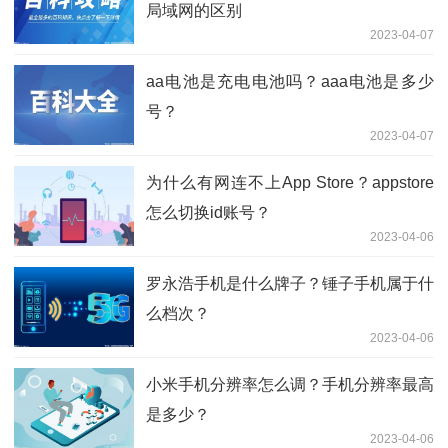
局域网的区别
2023-04-07
aa电池是充电电池吗？aaa电池是多少
号？
2023-04-07
为什么有网连不上App Store？appstore
怎么切换id账号？
2023-04-06
罗永浩手机是什么牌子？锤子手机属于什
么档次？
2023-04-06
小米手机分辨率怎么调？手机分辨率最高
是多少？
2023-04-06