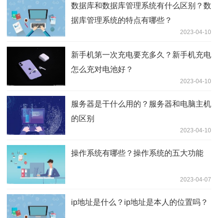
数据库和数据库管理系统有什么区别？数
据库管理系统的特点有哪些？
2023-04-10
新手机第一次充电要充多久？新手机充电
怎么充对电池好？
2023-04-10
服务器是干什么用的？服务器和电脑主机
的区别
2023-04-10
操作系统有哪些？操作系统的五大功能
2023-04-07
ip地址是什么？ip地址是本人的位置吗？