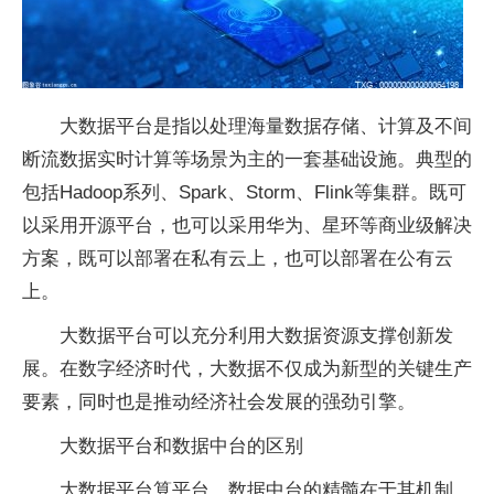
大数据平台是指以处理海量数据存储、计算及不间
断流数据实时计算等场景为主的一套基础设施。典型的
包括Hadoop系列、Spark、Storm、Flink等集群。既可
以采用开源平台，也可以采用华为、星环等商业级解决
方案，既可以部署在私有云上，也可以部署在公有云
上。
大数据平台可以充分利用大数据资源支撑创新发
展。在数字经济时代，大数据不仅成为新型的关键生产
要素，同时也是推动经济社会发展的强劲引擎。
大数据平台和数据中台的区别
大数据平台算平台，数据中台的精髓在于其机制，