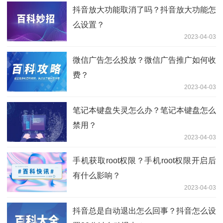
抖音放大功能取消了吗？抖音放大功能怎
么设置？
2023-04-03
微信广告怎么投放？微信广告推广如何收
费？
2023-04-03
笔记本键盘失灵怎么办？笔记本键盘怎么
禁用？
2023-04-03
手机获取root权限？手机root权限开启后
有什么影响？
2023-04-03
抖音总是自动退出怎么回事？抖音怎么设