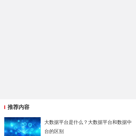
推荐内容
大数据平台是什么？大数据平台和数据中
台的区别