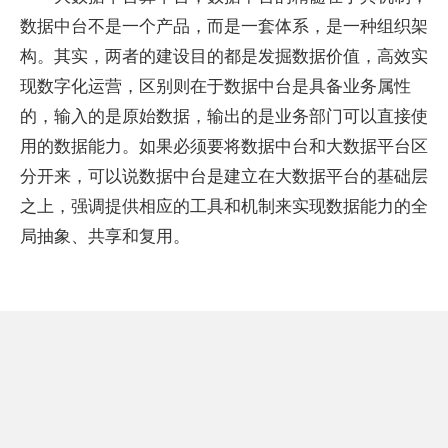
数据中台不是一个产品，而是一套体系，是一种组织架
构。其实，两者的建设目的都是发掘数据价值，高效实
现数字化运营，区别则在于数据中台是具备业务属性
的，输入的是原始数据，输出的是业务部门可以直接使
用的数据能力。如果必须要将数据中台和大数据平台区
分开来，可以说数据中台是建立在大数据平台的基础层
之上，强调提供相应的工具和机制来实现数据能力的全
局抽象、共享和复用。