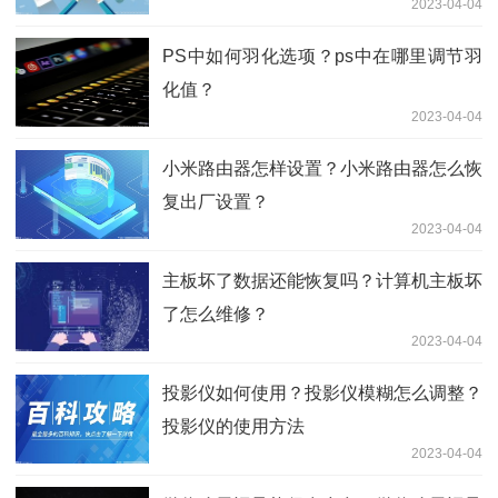
2023-04-04
PS中如何羽化选项？ps中在哪里调节羽
化值？
2023-04-04
小米路由器怎样设置？小米路由器怎么恢
复出厂设置？
2023-04-04
主板坏了数据还能恢复吗？计算机主板坏
了怎么维修？
2023-04-04
投影仪如何使用？投影仪模糊怎么调整？
投影仪的使用方法
2023-04-04