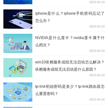
2023-04-10
iphone是什么？iphone手机密码忘记了
怎么办？
2023-04-10
NVIDIA是什么显卡？nvidia显卡属于什
么档次？
2023-04-10
win10依赖服务或组无法启动怎么解决？
依赖服务或组无法启动是什么原因？
2023-04-10
tp-link初始密码是多少？tp-link路由器怎
么重置密码？
2023-04-10