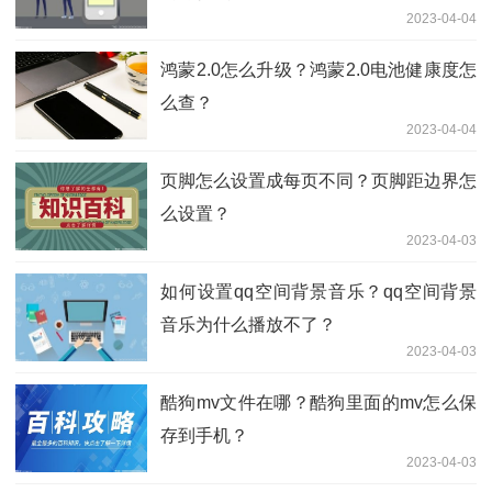
2023-04-04
鸿蒙2.0怎么升级？鸿蒙2.0电池健康度怎
么查？
2023-04-04
页脚怎么设置成每页不同？页脚距边界怎
么设置？
2023-04-03
如何设置qq空间背景音乐？qq空间背景
音乐为什么播放不了？
2023-04-03
酷狗mv文件在哪？酷狗里面的mv怎么保
存到手机？
2023-04-03