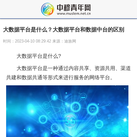
大数据平台是什么？大数据平台和数据中台的区别
时间：2023-04-10 08:29:42 来源：迪族网
大数据平台是什么?
大数据平台是一种通过内容共享、资源共用、渠道
共建和数据共通等形式来进行服务的网络平台。