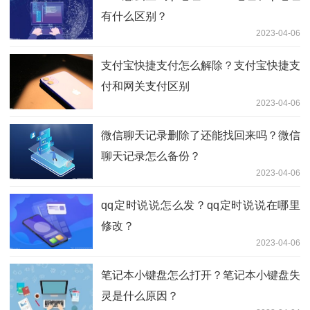
有什么区别？
2023-04-06
支付宝快捷支付怎么解除？支付宝快捷支
付和网关支付区别
2023-04-06
微信聊天记录删除了还能找回来吗？微信
聊天记录怎么备份？
2023-04-06
qq定时说说怎么发？qq定时说说在哪里
修改？
2023-04-06
笔记本小键盘怎么打开？笔记本小键盘失
灵是什么原因？