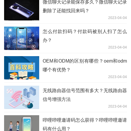
微信聊天记录能保存多久？微信聊天记录
删除了还能找回来吗？
2023-04-04
怎么付款扫码？付款码被别人扫了怎么
办？
2023-04-04
OEM和ODM的区别有哪些？oem和odm
哪个有优势？
2023-04-04
无线路由器信号范围有多大？无线路由器
信号增强方法
2023-04-04
哔哩哔哩邀请码怎么获得？哔哩哔哩邀请
码有什么用？